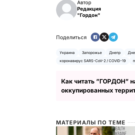
Автор
Редакция
"Гордон"
Поделиться
Украина
Запорожье
Днепр
Дне
коронавирус SARS-CoV-2 / COVID-19
Как читать ”ГОРДОН” н
оккупированных терри
МАТЕРИАЛЫ ПО ТЕМЕ