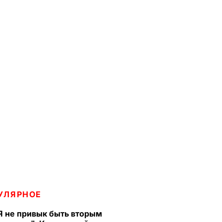
УЛЯРНОЕ
Я не привык быть вторым