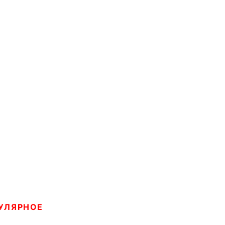
УЛЯРНОЕ