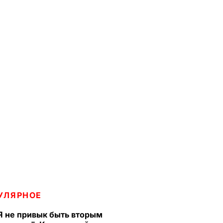
УЛЯРНОЕ
Я не привык быть вторым