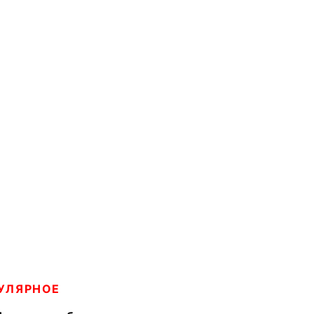
УЛЯРНОЕ