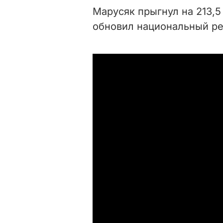
Марусяк прыгнул на 213,5
обновил национальный ре