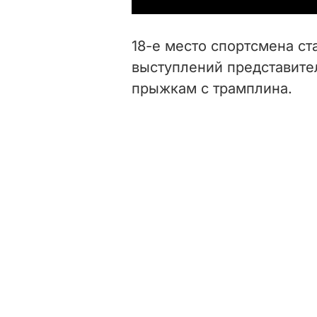
18-е место спортсмена ст
выступлений представите
прыжкам с трамплина.