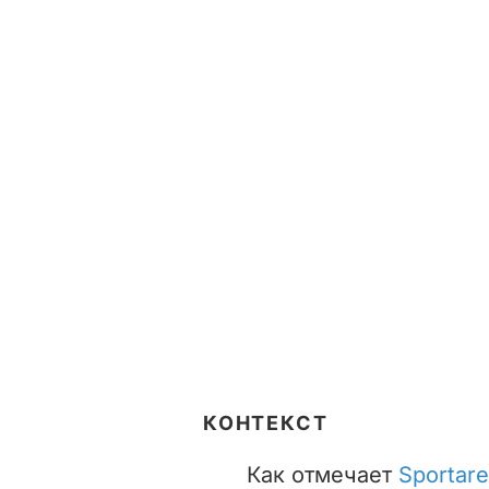
КОНТЕКСТ
Как отмечает
Sportar