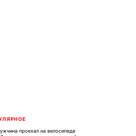
УЛЯРНОЕ
ужчина проехал на велосипеде