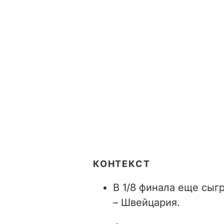
КОНТЕКСТ
В 1/8 финала еще сыг
– Швейцария.