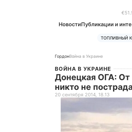
€51.
Новости
Публикации и инт
ТОПЛИВНЫЙ К
Гордон
Война в Украине
ВОЙНА В УКРАИНЕ
Донецкая ОГА: От
никто не пострад
20 сентября 2014, 18.13