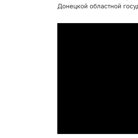
Донецкой областной госу