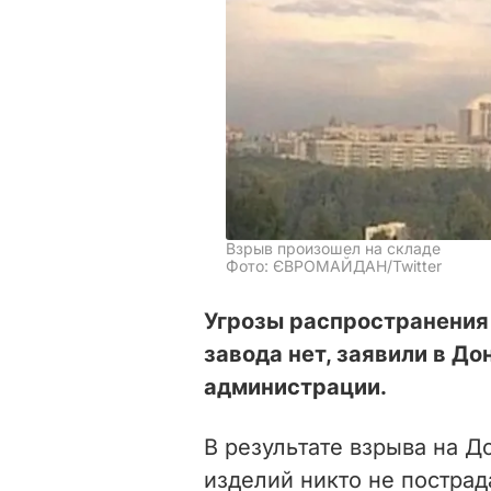
Взрыв произошел на складе
Фото: ЄВРОМАЙДАН/Twitter
Угрозы распространения 
завода нет, заявили в Д
администрации.
В результате взрыва на 
изделий никто не пострад