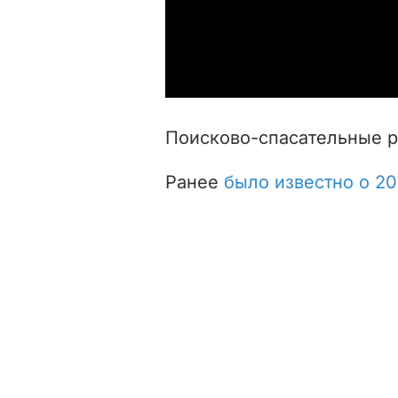
Поисково-спасательные р
Ранее
было известно о 2