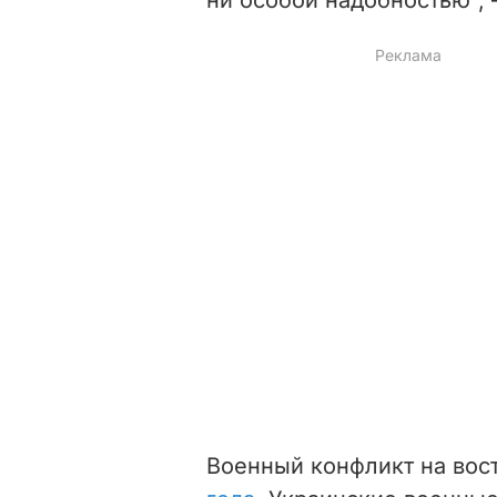
Военный конфликт на вос