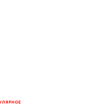
УЛЯРНОЕ