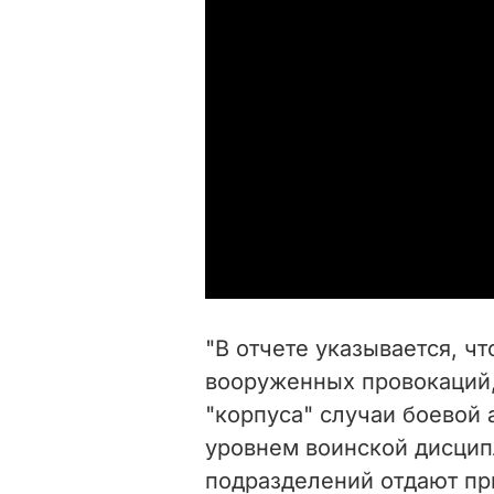
"В отчете указывается, ч
вооруженных провокаций,
"корпуса" случаи боевой
уровнем воинской дисцип
подразделений отдают пр