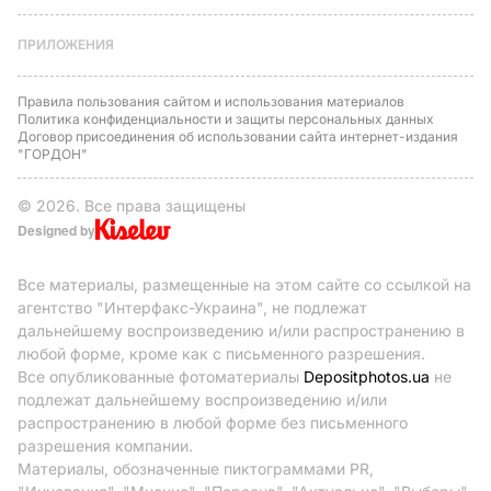
ПРИЛОЖЕНИЯ
Правила пользования сайтом и использования материалов
Политика конфиденциальности и защиты персональных данных
Договор присоединения об использовании сайта интернет-издания
"ГОРДОН"
© 2026. Все права защищены
Designed by
Все материалы, размещенные на этом сайте со ссылкой на
агентство "Интерфакс-Украина", не подлежат
дальнейшему воспроизведению и/или распространению в
любой форме, кроме как с письменного разрешения.
Все опубликованные фотоматериалы
Depositphotos.ua
не
подлежат дальнейшему воспроизведению и/или
распространению в любой форме без письменного
разрешения компании.
Материалы, обозначенные пиктограммами PR,