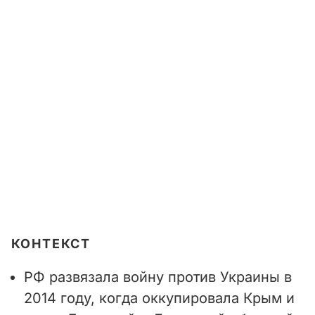
КОНТЕКСТ
РФ развязала войну против Украины в
2014 году, когда оккупировала Крым и