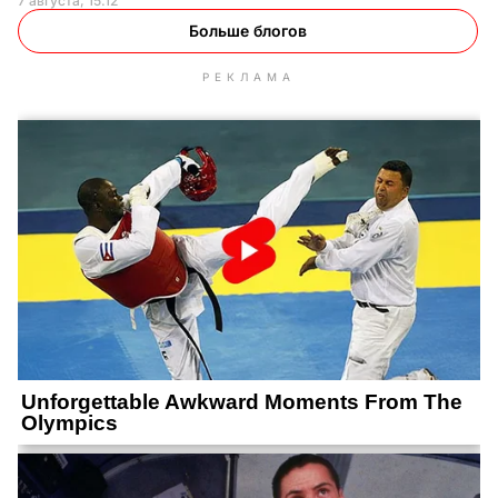
7 августа, 15.12
Больше блогов
РЕКЛАМА