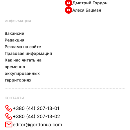
Дмитрий Гордон
Алеся Бацман
ИНФОРМАЦИЯ
Вакансии
Редакция
Реклама на сайте
Правовая информация
Как нас читать на
временно
оккупированных
территориях
КОНТАКТИ
+380 (44) 207-13-01
+380 (44) 207-13-02
editor@gordonua.com