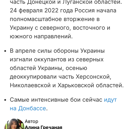
часть Донецкой и Луганской областей.
24 февраля 2022 года Россия начала
полномасштабное вторжение в
Украину с северного, восточного и
южного направлений.
В апреле силы обороны Украины
изгнали оккупантов из северных
областей Украины, осенью
деоккупировали часть Херсонской,
Николаевской и Харьковской областей.
Самые интенсивные бои сейчас
идут
на Донбассе
.
Автор
Алина Гречаная