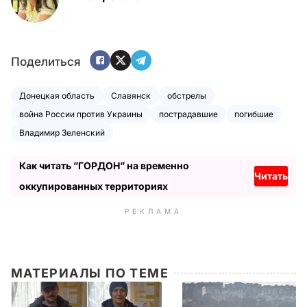
Поделиться
Донецкая область
Славянск
обстрелы
война России против Украины
пострадавшие
погибшие
Владимир Зеленский
Как читать ”ГОРДОН” на временно
Читать
оккупированных территориях
РЕКЛАМА
МАТЕРИАЛЫ ПО ТЕМЕ