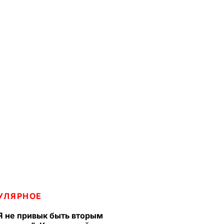
УЛЯРНОЕ
Я не привык быть вторым