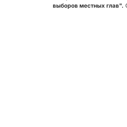
выборов местных глав".