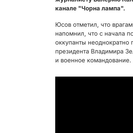
канале "Чорна лампа".
Юсов отметил, что врагам
напомнил, что с начала 
оккупанты неоднократно 
президента Владимира Зе
и военное командование.