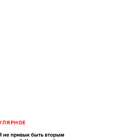
УЛЯРНОЕ
Я не привык быть вторым