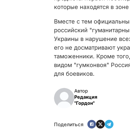
которые находятся в зоне
Вместе с тем официальны
российский "гуманитарны
Украины в нарушение все
его не досматривают укр
таможенники. Кроме того,
видом "гумконвоя" Росси
для боевиков.
Автор
Редакция
"Гордон"
Поделиться