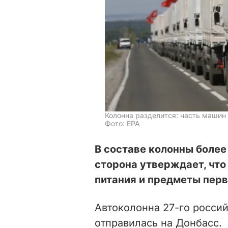
Колонна разделится: часть машин 
Фото: ЕРА
В составе колонны более
сторона утверждает, что
питания и предметы перв
Автоколонна 27-го россий
отправилась на Донбасс.