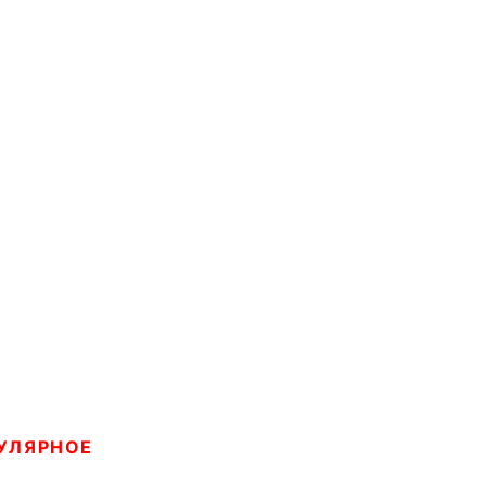
УЛЯРНОЕ