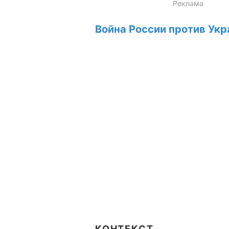
Война России против Укр
КОНТЕКСТ