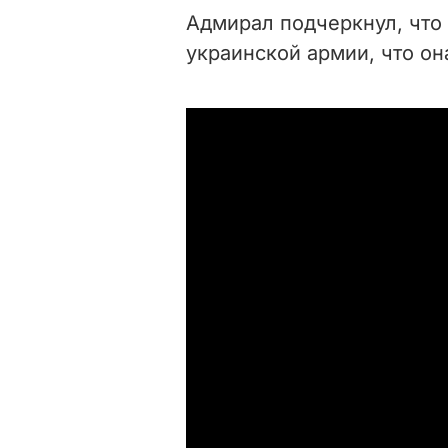
Адмирал подчеркнул, что 
украинской армии, что он