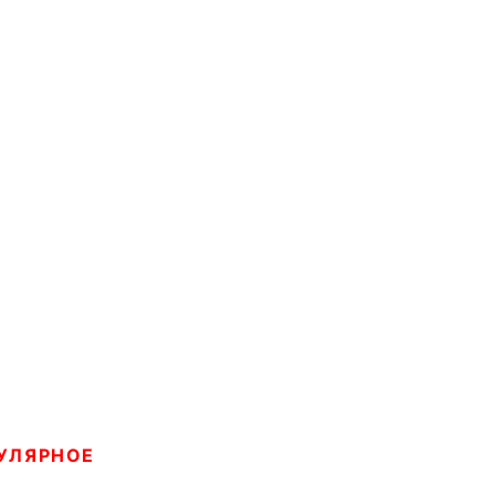
УЛЯРНОЕ