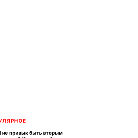
УЛЯРНОЕ
Я не привык быть вторым