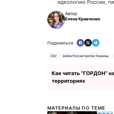
идеологию России, пи
Автор
Елена Кравченко
Поделиться
СБУ
война России против Украины
Как читать ”ГОРДОН” н
территориях
МАТЕРИАЛЫ ПО ТЕМЕ