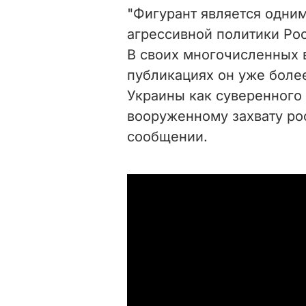
"Фигурант является одни
агрессивной политики Рос
В своих многочисленных 
публикациях он уже более
Украины как суверенного 
вооруженному захвату рос
сообщении.