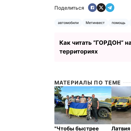
Поделиться
автомобили
Метинвест
помощь
Как читать ”ГОРДОН” н
территориях
МАТЕРИАЛЫ ПО ТЕМЕ
"Чтобы быстрее
Латвия