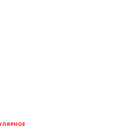
УЛЯРНОЕ