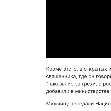
Кроме этого, в открытых 
священника, где он говори
"наказание за грехи, а р
добавили в министерстве.
Мужчину передали Нацио