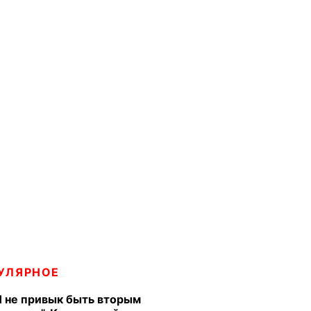
УЛЯРНОЕ
Я не привык быть вторым