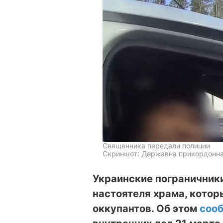
Священника передали полиции
Скриншот: Державна прикордонна 
Украинские пограничники
настоятеля храма, котор
оккупантов. Об этом
соо