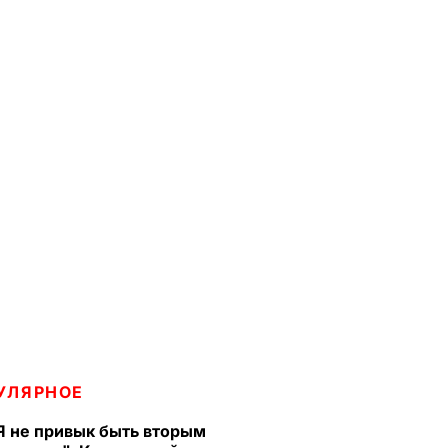
УЛЯРНОЕ
Я не привык быть вторым