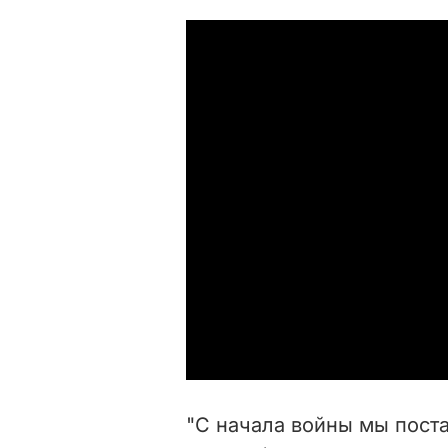
"С начала войны мы пост