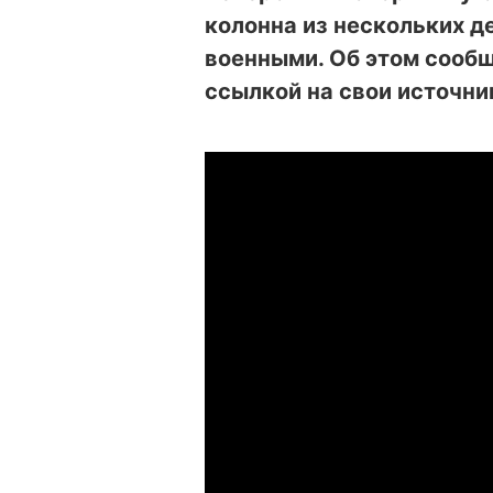
колонна из нескольких д
военными. Об этом сооб
ссылкой на свои источни