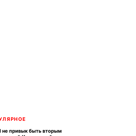
УЛЯРНОЕ
Я не привык быть вторым