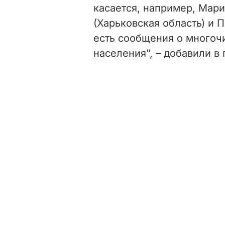
касается, например, Мари
(Харьковская область) и П
есть сообщения о многоч
населения", – добавили в