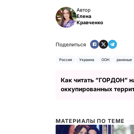
Автор
Елена
Кравченко
Поделиться
Россия
Украина
ООН
раненые
Как читать ”ГОРДОН” н
оккупированных терри
МАТЕРИАЛЫ ПО ТЕМЕ