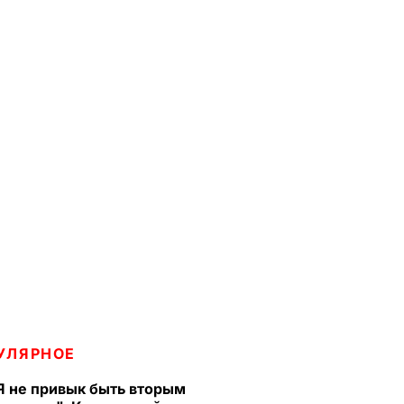
УЛЯРНОЕ
Я не привык быть вторым