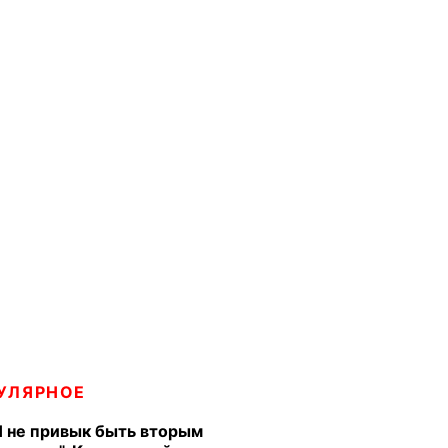
УЛЯРНОЕ
Я не привык быть вторым