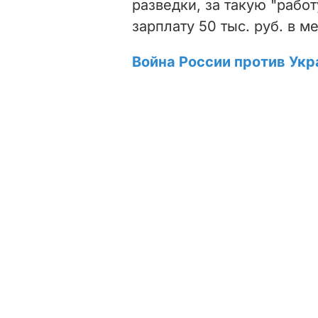
разведки, за такую "рабо
зарплату 50 тыс. руб. в ме
Война России против Укр