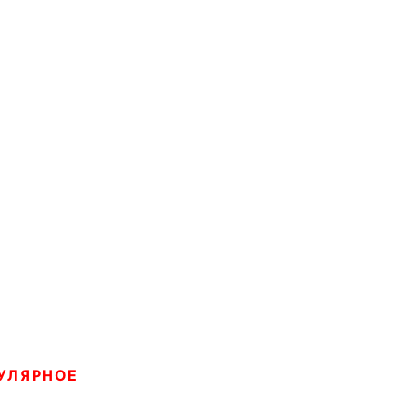
УЛЯРНОЕ