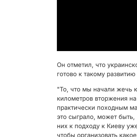
Он отметил, что украинс
готово к такому развитию
"То, что мы начали жечь 
километров вторжения на
практически походным мар
это сыграло, может быть, 
них к подходу к Киеву уже
чтобы организовать какое