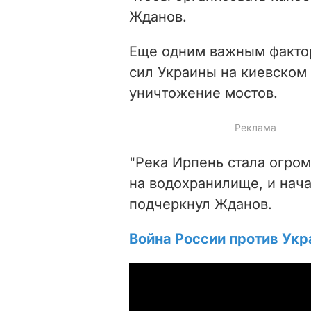
Жданов.
Еще одним важным факто
сил Украины на киевском
уничтожение мостов.
"Река Ирпень стала огро
на водохранилище, и нача
подчеркнул Жданов.
Война России против Укр