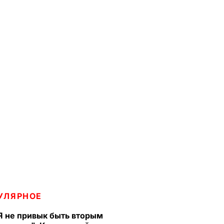
УЛЯРНОЕ
Я не привык быть вторым