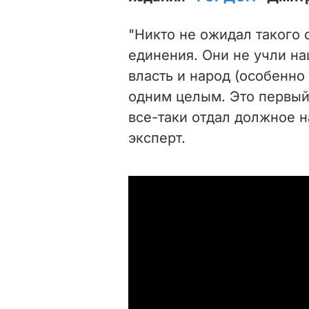
"Никто не ожидал такого 
единения. Они не учли на
власть и народ (особенно
одним целым. Это первый 
все-таки отдал должное н
эксперт.