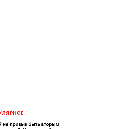
УЛЯРНОЕ
Я не привык быть вторым