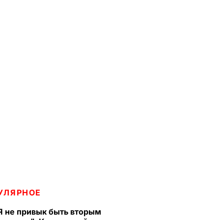
УЛЯРНОЕ
Я не привык быть вторым