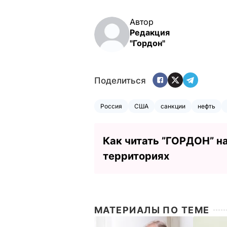
Автор
Редакция
"Гордон"
Поделиться
Россия
США
санкции
нефть
Как читать ”ГОРДОН” н
территориях
МАТЕРИАЛЫ ПО ТЕМЕ