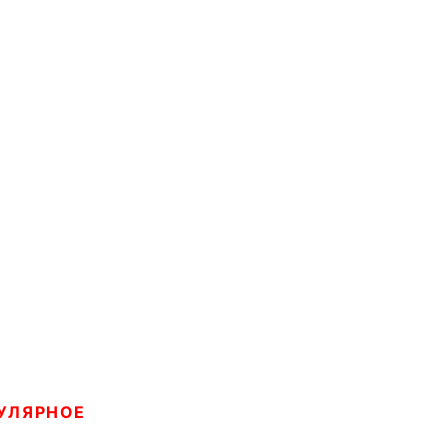
УЛЯРНОЕ