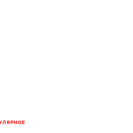
УЛЯРНОЕ