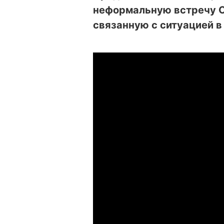
неформальную встречу С
связанную с ситуацией в