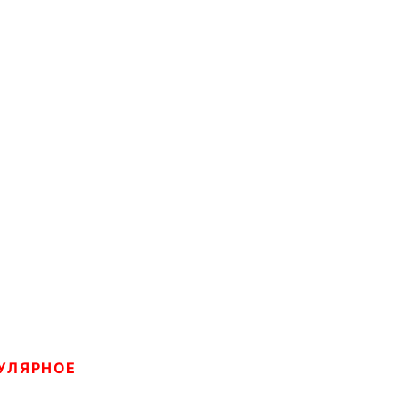
УЛЯРНОЕ