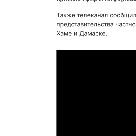
Также телеканал сообщил
представительства частно
Хаме и Дамаске.