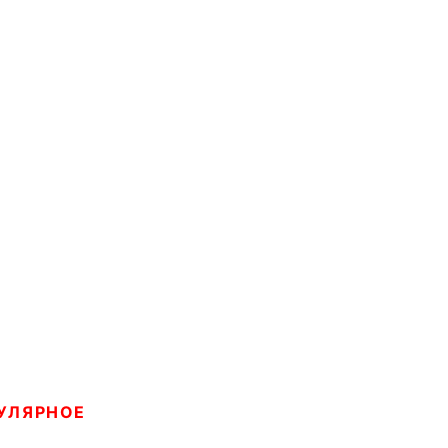
УЛЯРНОЕ