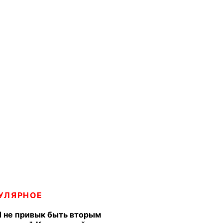
УЛЯРНОЕ
Я не привык быть вторым