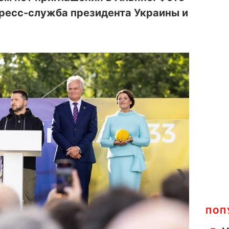
ресс-служба президента Украины и
❯
ПОП