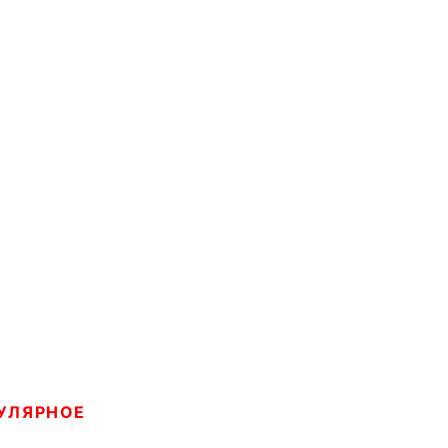
УЛЯРНОЕ