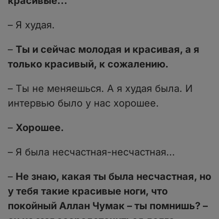
красивые...
– Я худая.
–
Ты и сейчас молодая и красивая, а я
только красивый, к сожалению.
– Ты не меняешься. А я худая была. И
интервью было у нас хорошее.
–
Хорошее.
– Я была несчастная-несчастная...
–
Не знаю, какая ты была несчастная, но
у тебя такие красивые ноги, что
покойный Аллан Чумак – ты помнишь? –