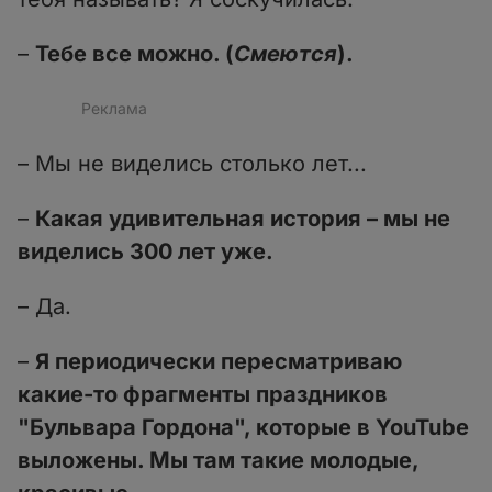
–
Тебе все можно. (
Смеются
).
– Мы не виделись столько лет...
–
Какая удивительная история – мы не
виделись 300 лет уже.
– Да.
–
Я периодически пересматриваю
какие-то фрагменты праздников
"Бульвара Гордона", которые в YouTube
выложены. Мы там такие молодые,