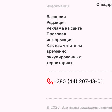
Спецпр
ИНФОРМАЦИЯ
Вакансии
Редакция
Реклама на сайте
Правовая
информация
Как нас читать на
временно
оккупированных
территориях
+380 (44) 207-13-01
© 2026. Все права защищены
Designed