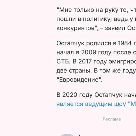
"Мне только на руку то, 
пошли в политику, ведь у
конкурентов", – заявил Ос
Остапчук родился в 1984 
начал в 2009 году после 
СТБ. В 2017 году эмигриро
две страны. В том же год
"Евровидение".
В 2020 году Остапчук нач
является ведущим шоу "М