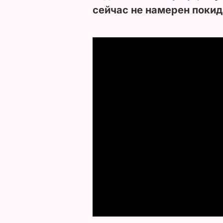
сейчас не намерен покид