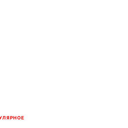
УЛЯРНОЕ