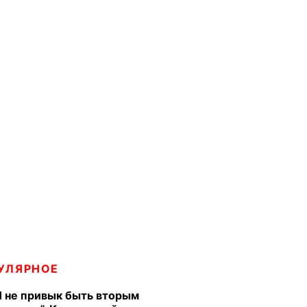
УЛЯРНОЕ
Я не привык быть вторым