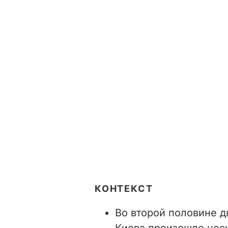
КОНТЕКСТ
Во второй половине 
Киева произошло неск