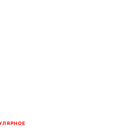
УЛЯРНОЕ