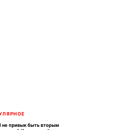
УЛЯРНОЕ
Я не привык быть вторым