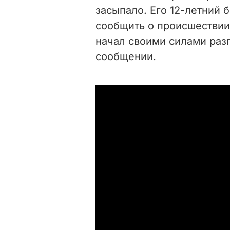
засыпало. Его 12-летний 
сообщить о происшествии
начал своими силами разг
сообщении.