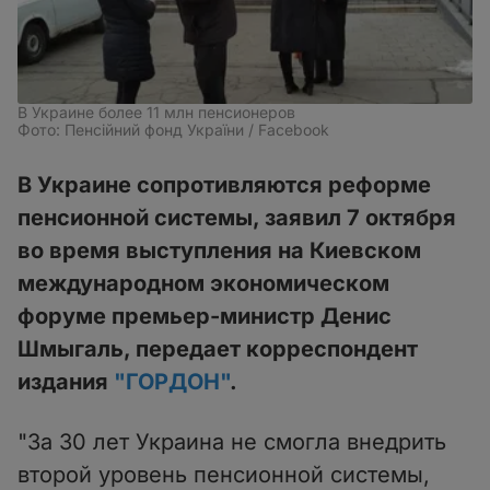
В Украине более 11 млн пенсионеров
Фото: Пенсійний фонд України / Facebook
В Украине сопротивляются реформе
пенсионной системы, заявил 7 октября
во время выступления на Киевском
международном экономическом
форуме премьер-министр Денис
Шмыгаль, передает корреспондент
издания
"ГОРДОН"
.
"За 30 лет Украина не смогла внедрить
второй уровень пенсионной системы,