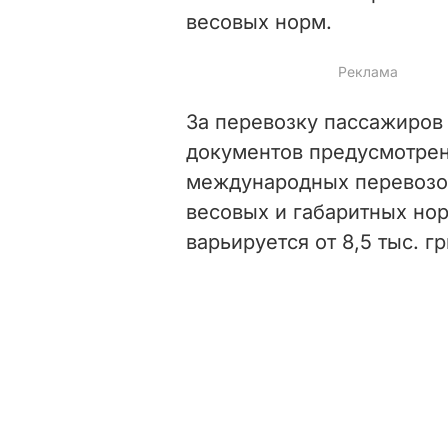
весовых норм.
За перевозку пассажиров
документов предусмотрен 
международных перевозок
весовых и габаритных но
варьируется от 8,5 тыс. гр