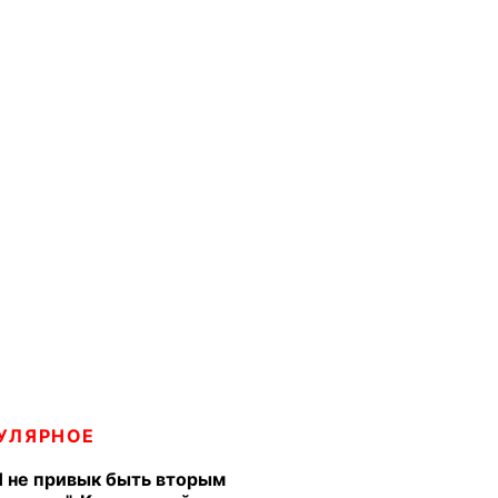
УЛЯРНОЕ
Я не привык быть вторым