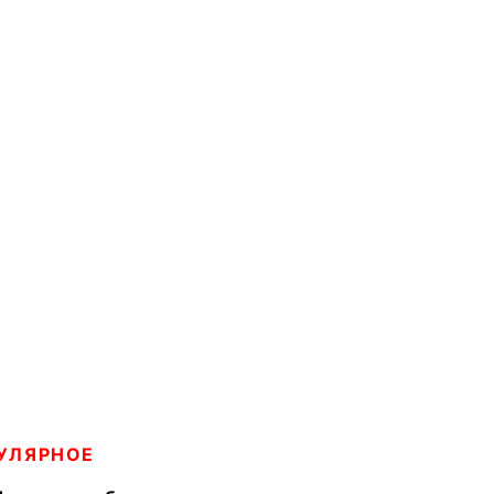
УЛЯРНОЕ