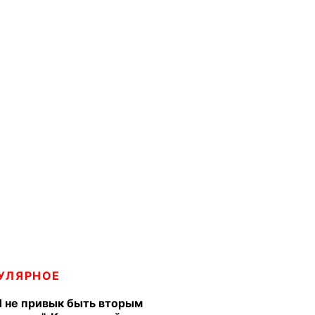
УЛЯРНОЕ
Я не привык быть вторым