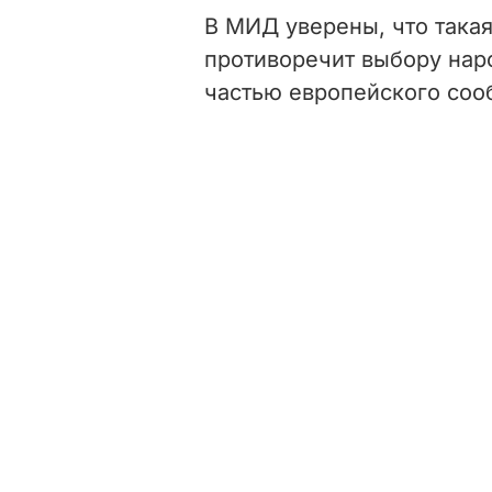
В МИД уверены, что такая
противоречит выбору нар
частью европейского соо