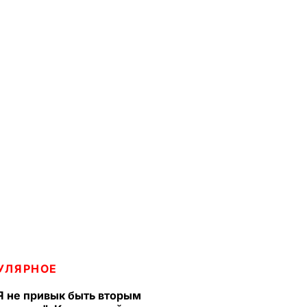
УЛЯРНОЕ
Я не привык быть вторым