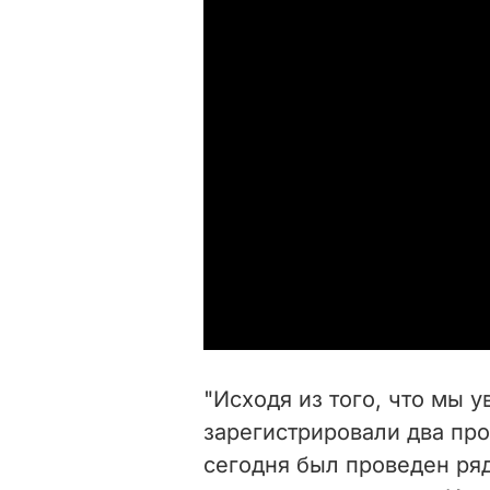
"Исходя из того, что мы 
зарегистрировали два про
сегодня был проведен ряд