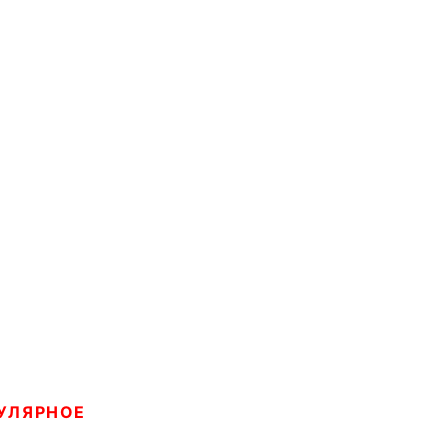
УЛЯРНОЕ