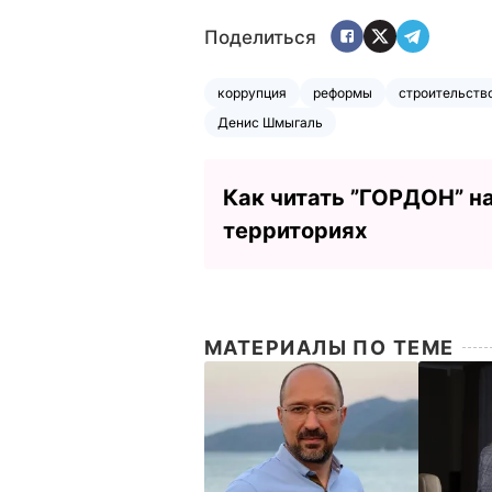
Поделиться
коррупция
реформы
строительств
Денис Шмыгаль
Как читать ”ГОРДОН” н
территориях
МАТЕРИАЛЫ ПО ТЕМЕ