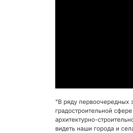
"В ряду первоочередных 
градостроительной сфере
архитектурно-строительн
видеть наши города и сел