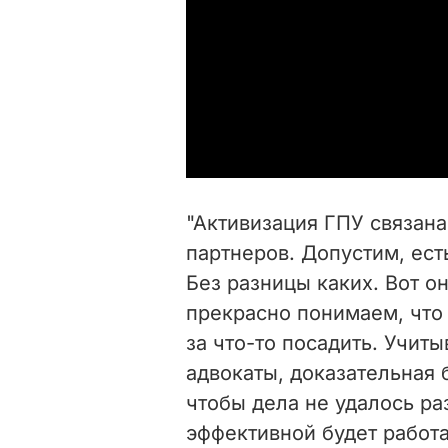
"Активизация ГПУ связан
партнеров. Допустим, ест
Без разницы каких. Вот он
прекрасно понимаем, что
за что-то посадить. Учиты
адвокаты, доказательная 
чтобы дела не удалось ра
эффективной будет работа