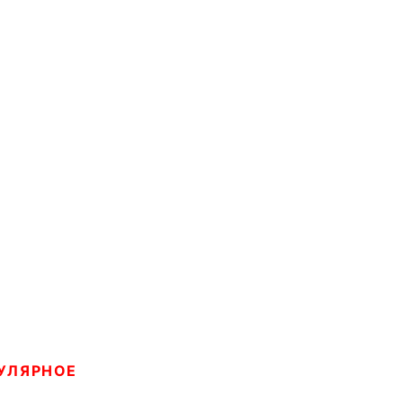
УЛЯРНОЕ