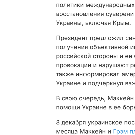
политики международных 
восстановления суверени
Украины, включая Крым.
Президент предложил сен
получения объективной и
российской стороны и ее
провокации и нарушают 
также информировал амер
Украине и подчеркнул ва
В свою очередь, Маккейн
помощи Украине в ее бор
8 декабря украинское пос
месяца Маккейн и
Грэм п