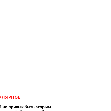
УЛЯРНОЕ
Я не привык быть вторым