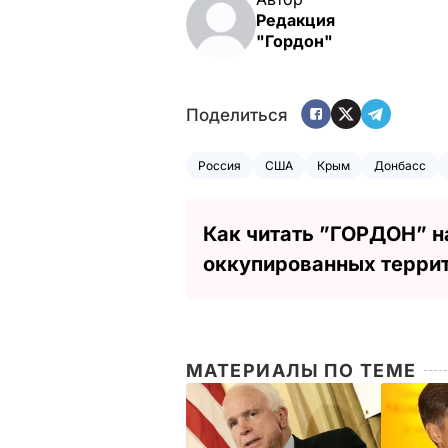
Редакция
"Гордон"
Поделиться
Россия
США
Крым
Донбасс
Как читать ”ГОРДОН” н
оккупированных терри
МАТЕРИАЛЫ ПО ТЕМЕ