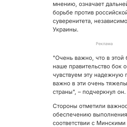
мнению, означает дальн
борьбе против российской
суверенитета, независимо
Украины.
"Очень важно, что в этой 
наше правительство бок 
чувствуем эту надежную 
важно в эти очень тяжел
страны", – подчеркнул он.
Стороны отметили важнос
обеспечению выполнения 
соответствии с Минскими