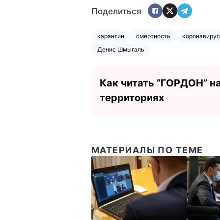
Поделиться
карантин
смертность
коронавирус
Денис Шмыгаль
Как читать ”ГОРДОН” н
территориях
МАТЕРИАЛЫ ПО ТЕМЕ