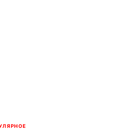
УЛЯРНОЕ