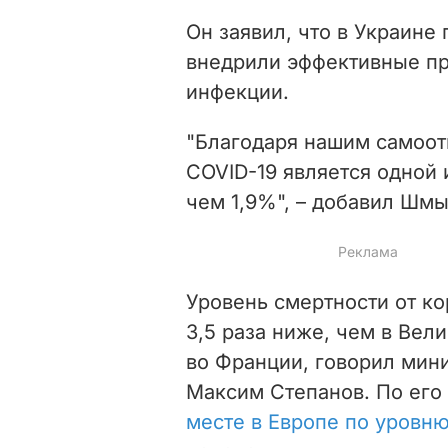
Он заявил, что в Украине
внедрили эффективные пр
инфекции.
"Благодаря нашим самоот
COVID-19 является одной 
чем 1,9%", – добавил Шмы
Уровень смертности от к
3,5 раза ниже, чем в Вели
во Франции, говорил мин
Максим Степанов. По его
месте в Европе по уровн