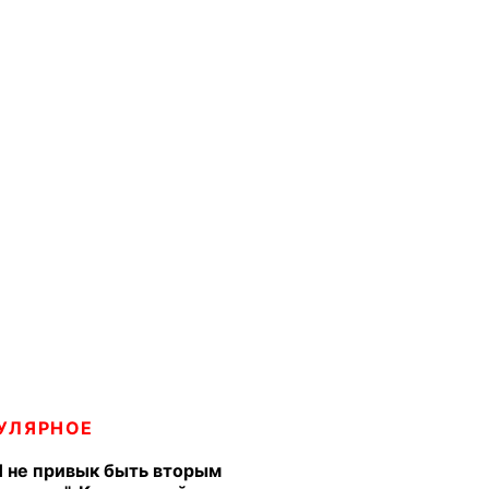
УЛЯРНОЕ
Я не привык быть вторым