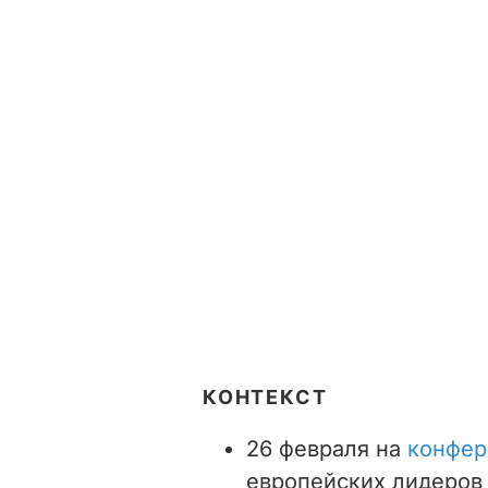
КОНТЕКСТ
26 февраля на
конфер
европейских лидеров 