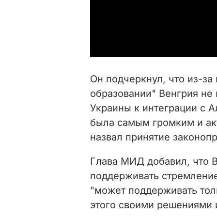
Он подчеркнул, что из-за
образовании" Венгрия не
Украины к интеграции с А
была самым громким и ак
назвал принятие законопр
Глава МИД добавил, что 
поддерживать стремление
"может поддерживать тол
этого своими решениями 