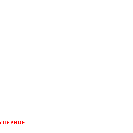
УЛЯРНОЕ