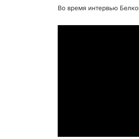
Во время интервью Белко