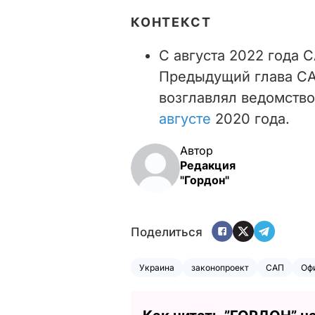
КОНТЕКСТ
С августа 2022 года 
Предыдущий глава СА
возглавлял ведомство
августе
2020 года.
Автор
Редакция
"Гордон"
Поделиться
Украина
законопроект
САП
Оф