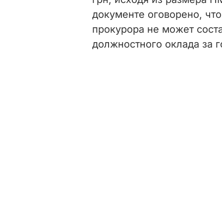
документе оговорено, что
прокурора не может сост
должностного оклада за г