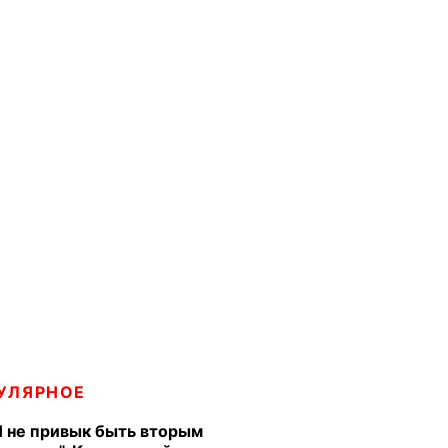
УЛЯРНОЕ
Я не привык быть вторым